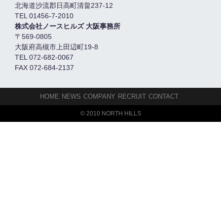
北海道沙流郡日高町清畠237-12
TEL 01456-7-2010
株式会社ノースヒルズ 大阪事務所
〒569-0805
大阪府高槻市上田辺町19-8
TEL 072-682-0067
FAX 072-684-2137
HOME
NEWS
COMPANY
RECRUIT
CONTACT
© 2010 NORTH HILLS