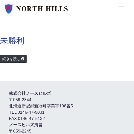
未勝利
続きを読む
株式会社ノースヒルズ
〒059-2344
北海道新冠郡新冠町字美宇198番5
TEL 0146-47-5031
FAX 0146-47-5132
ノースヒルズ清畠
〒059-2245