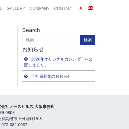
L
GALLERY
COMPANY
CONTACT
Search
検索
お知らせ
2026年オリジナルカレンダーを公
開しました。
正社員募集のお知らせ
式会社ノースヒルズ 大阪事務所
69-0805
阪府高槻市上田辺町19-8
 072-682-0067