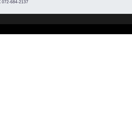
 072-684-2137