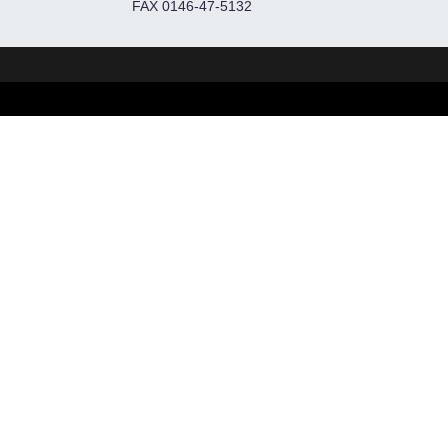
FAX 0146-47-5132