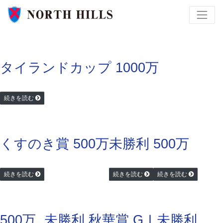
タイランドカップ 1000万
続きを読む
くすのき賞 500万
未勝利
500万
続きを読む
続きを読む
続きを読む
500万
未勝利
秋華賞 GⅠ
未勝利