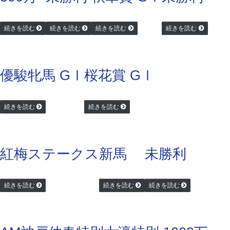
続きを読む
続きを読む
続きを読む
続きを読む
優駿牝馬 GⅠ
桜花賞 GⅠ
続きを読む
続きを読む
紅梅ステークス
新馬
未勝利
続きを読む
続きを読む
続きを読む