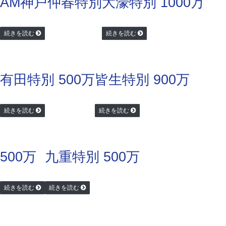
AM神戸仲春特別
大濠特別 1000万
続きを読む
続きを読む
有田特別 500万
皆生特別 900万
続きを読む
続きを読む
500万
九重特別 500万
続きを読む
続きを読む