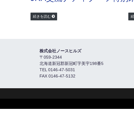
続きを読む
株式会社ノースヒルズ
〒059-2344
北海道新冠郡新冠町字美宇198番5
TEL 0146-47-5031
FAX 0146-47-5132