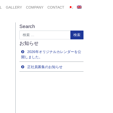
L
GALLERY
COMPANY
CONTACT
Search
検索
お知らせ
2026年オリジナルカレンダーを公
開しました。
正社員募集のお知らせ