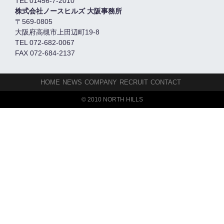
TEL 01456-7-2010
株式会社ノースヒルズ 大阪事務所
〒569-0805
大阪府高槻市上田辺町19-8
TEL 072-682-0067
FAX 072-684-2137
HOME
NEWS
COMPANY
RECRUIT
CONTACT
© 2010 NORTH HILLS