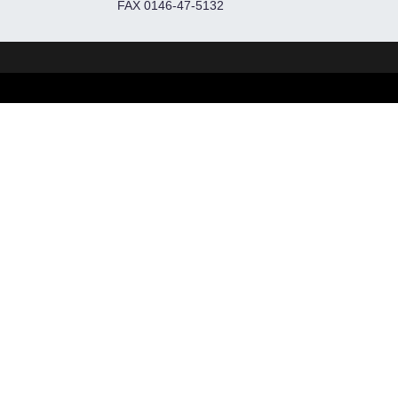
FAX 0146-47-5132