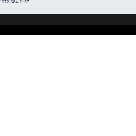
 072-684-2137