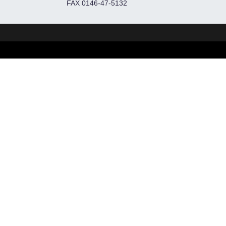
FAX 0146-47-5132