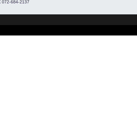
 072-684-2137