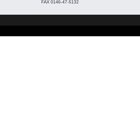
FAX 0146-47-5132