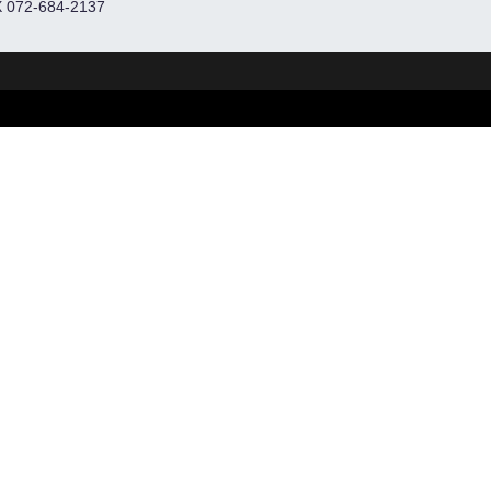
 072-684-2137