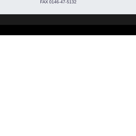
FAX 0146-47-5132