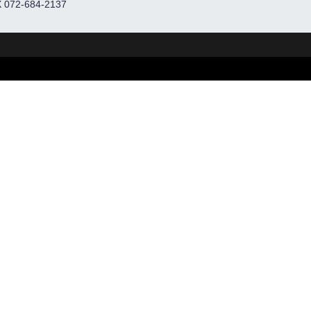
 072-684-2137