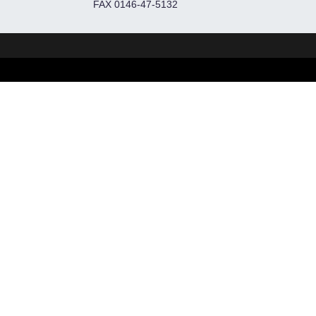
FAX 0146-47-5132