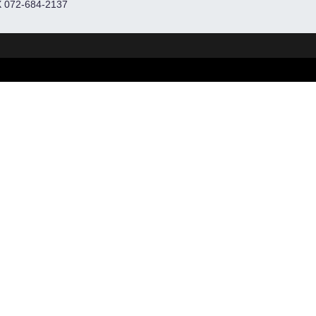
 072-684-2137