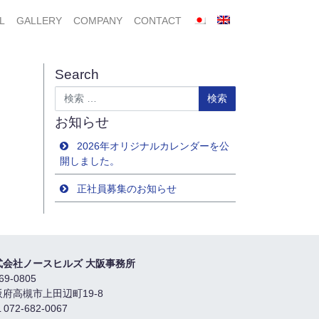
L
GALLERY
COMPANY
CONTACT
Search
検索
お知らせ
2026年オリジナルカレンダーを公
開しました。
正社員募集のお知らせ
式会社ノースヒルズ 大阪事務所
69-0805
阪府高槻市上田辺町19-8
 072-682-0067