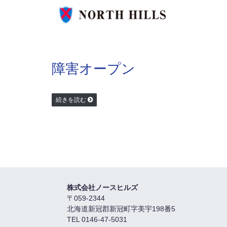
障害オープン
続きを読む
株式会社ノースヒルズ
〒059-2344
北海道新冠郡新冠町字美宇198番5
TEL 0146-47-5031