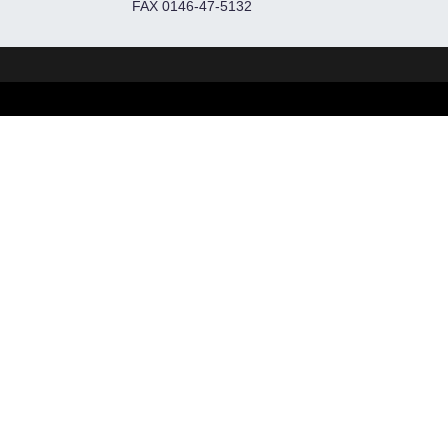
FAX 0146-47-5132