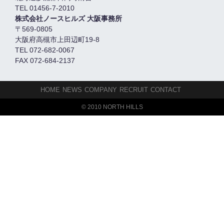
TEL 01456-7-2010
株式会社ノースヒルズ 大阪事務所
〒569-0805
大阪府高槻市上田辺町19-8
TEL 072-682-0067
FAX 072-684-2137
HOME
NEWS
COMPANY
RECRUIT
CONTACT
© 2010 NORTH HILLS