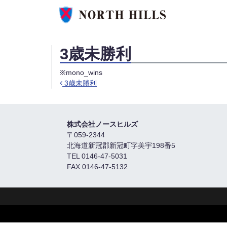
3歳未勝利
※mono_wins
3歳未勝利
Post navigation
株式会社ノースヒルズ
〒059-2344
北海道新冠郡新冠町字美宇198番5
TEL 0146-47-5031
FAX 0146-47-5132