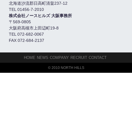
北海道沙流郡日高町清畠237-12
TEL 01456-7-2010
株式会社ノースヒルズ 大阪事務所
〒569-0805
大阪府高槻市上田辺町19-8
TEL 072-682-0067
FAX 072-684-2137
HOME
NEWS
COMPANY
RECRUIT
CONTACT
© 2010 NORTH HILLS