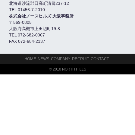
北海道沙流郡日高町清畠237-12
TEL 01456-7-2010
株式会社ノースヒルズ 大阪事務所
〒569-0805
大阪府高槻市上田辺町19-8
TEL 072-682-0067
FAX 072-684-2137
HOME
NEWS
COMPANY
RECRUIT
CONTACT
© 2010 NORTH HILLS