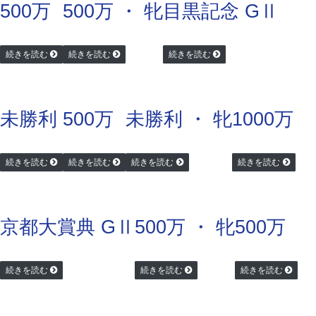
500万
500万 ・ 牝
目黒記念 GⅡ
続きを読む
続きを読む
続きを読む
未勝利
500万
未勝利 ・ 牝
1000万
続きを読む
続きを読む
続きを読む
続きを読む
京都大賞典 GⅡ
500万 ・ 牝
500万
続きを読む
続きを読む
続きを読む