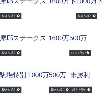
摩耶ステークス 1600万下
1000万下
続きを読む
続きを読む
摩耶ステークス 1600万
500万
続きを読む
続きを読む
駒場特別 1000万
500万
未勝利
続きを読む
続きを読む
続きを読む