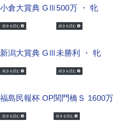
小倉大賞典 GⅢ
500万 ・ 牝
続きを読む
続きを読む
新潟大賞典 GⅢ
未勝利 ・ 牝
続きを読む
続きを読む
福島民報杯 OP
関門橋Ｓ 1600万
続きを読む
続きを読む