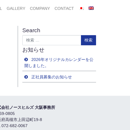
L
GALLERY
COMPANY
CONTACT
Search
検索
お知らせ
2026年オリジナルカレンダーを公
開しました。
正社員募集のお知らせ
式会社ノースヒルズ 大阪事務所
69-0805
阪府高槻市上田辺町19-8
 072-682-0067