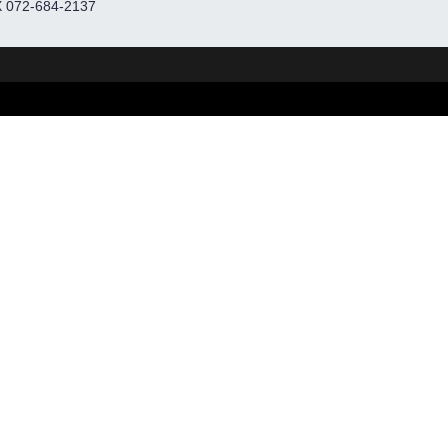
 072-684-2137