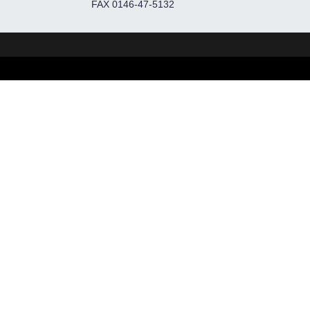
FAX 0146-47-5132