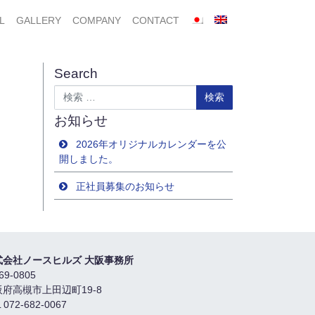
L
GALLERY
COMPANY
CONTACT
Search
検索
お知らせ
2026年オリジナルカレンダーを公
開しました。
正社員募集のお知らせ
式会社ノースヒルズ 大阪事務所
69-0805
阪府高槻市上田辺町19-8
 072-682-0067