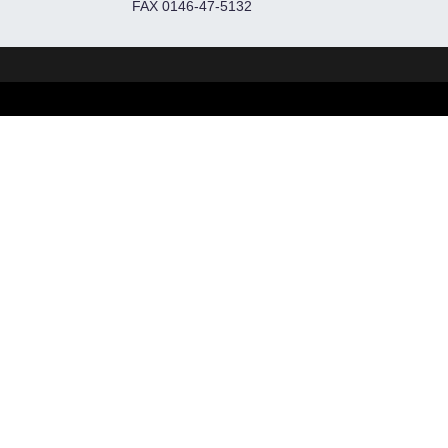
FAX 0146-47-5132