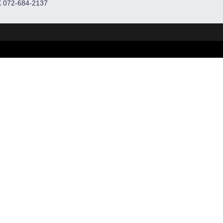
 072-684-2137