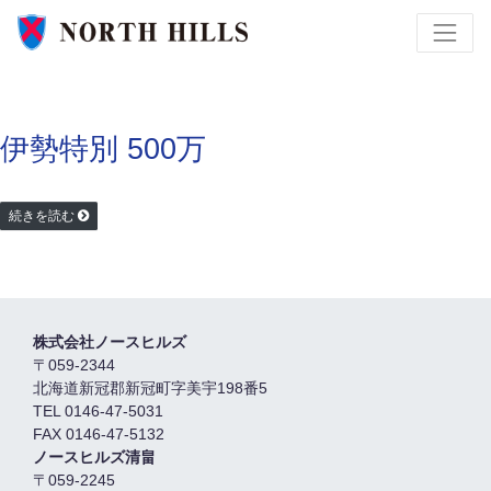
伊勢特別 500万
続きを読む
株式会社ノースヒルズ
〒059-2344
北海道新冠郡新冠町字美宇198番5
TEL 0146-47-5031
FAX 0146-47-5132
ノースヒルズ清畠
〒059-2245