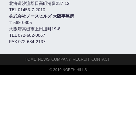
北海道沙流郡日高町清畠237-12
TEL 01456-7-2010
株式会社ノースヒルズ 大阪事務所
〒569-0805
大阪府高槻市上田辺町19-8
TEL 072-682-0067
FAX 072-684-2137
HOME
NEWS
COMPANY
RECRUIT
CONTACT
© 2010 NORTH HILLS