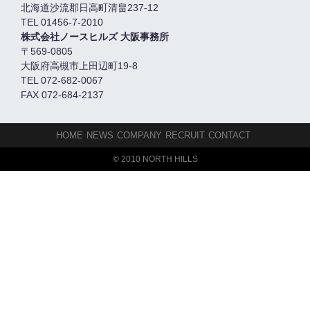
北海道沙流郡日高町清畠237-12
TEL 01456-7-2010
株式会社ノースヒルズ 大阪事務所
〒569-0805
大阪府高槻市上田辺町19-8
TEL 072-682-0067
FAX 072-684-2137
HOME
NEWS
COMPANY
RECRUIT
CONTACT
© 2010 NORTH HILLS