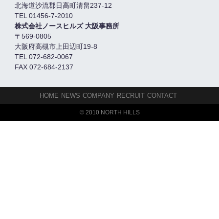
北海道沙流郡日高町清畠237-12
TEL 01456-7-2010
株式会社ノースヒルズ 大阪事務所
〒569-0805
大阪府高槻市上田辺町19-8
TEL 072-682-0067
FAX 072-684-2137
HOME
NEWS
COMPANY
RECRUIT
CONTACT
© 2010 NORTH HILLS