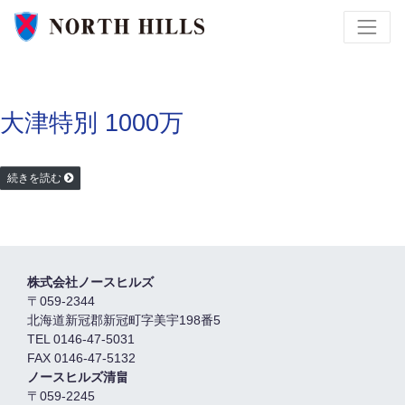
大津特別 1000万
続きを読む
株式会社ノースヒルズ
〒059-2344
北海道新冠郡新冠町字美宇198番5
TEL 0146-47-5031
FAX 0146-47-5132
ノースヒルズ清畠
〒059-2245