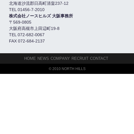
北海道沙流郡日高町清畠237-12
TEL 01456-7-2010
株式会社ノースヒルズ 大阪事務所
〒569-0805
大阪府高槻市上田辺町19-8
TEL 072-682-0067
FAX 072-684-2137
HOME
NEWS
COMPANY
RECRUIT
CONTACT
© 2010 NORTH HILLS