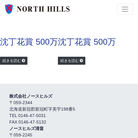
沈丁花賞 500万
沈丁花賞 500万
続きを読む
続きを読む
株式会社ノースヒルズ
〒059-2344
北海道新冠郡新冠町字美宇198番5
TEL 0146-47-5031
FAX 0146-47-5132
ノースヒルズ清畠
〒059-2245