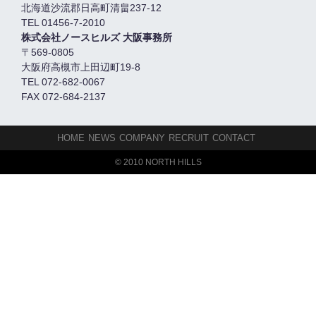
北海道沙流郡日高町清畠237-12
TEL 01456-7-2010
株式会社ノースヒルズ 大阪事務所
〒569-0805
大阪府高槻市上田辺町19-8
TEL 072-682-0067
FAX 072-684-2137
HOME
NEWS
COMPANY
RECRUIT
CONTACT
© 2010 NORTH HILLS