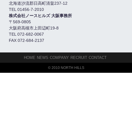
北海道沙流郡日高町清畠237-12
TEL 01456-7-2010
株式会社ノースヒルズ 大阪事務所
〒569-0805
大阪府高槻市上田辺町19-8
TEL 072-682-0067
FAX 072-684-2137
HOME
NEWS
COMPANY
RECRUIT
CONTACT
© 2010 NORTH HILLS