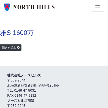
雅S 1600万
続きを読む
株式会社ノースヒルズ
〒059-2344
北海道新冠郡新冠町字美宇198番5
TEL 0146-47-5031
FAX 0146-47-5132
ノースヒルズ清畠
〒059-2245