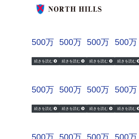
500万
500万
500万
500万
続きを読む
続きを読む
続きを読む
続きを読む
500万
500万
500万
500万
続きを読む
続きを読む
続きを読む
続きを読む
500万
500万
500万
500万