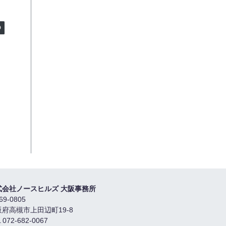
式会社ノースヒルズ 大阪事務所
69-0805
阪府高槻市上田辺町19-8
 072-682-0067