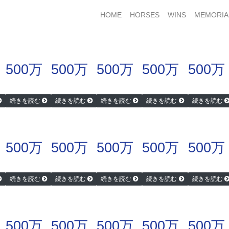
HOME
HORSES
WINS
MEMORIA
500万
500万
500万
500万
500万
続きを読む
続きを読む
続きを読む
続きを読む
続きを読む
500万
500万
500万
500万
500万
続きを読む
続きを読む
続きを読む
続きを読む
続きを読む
500万
500万
500万
500万
500万