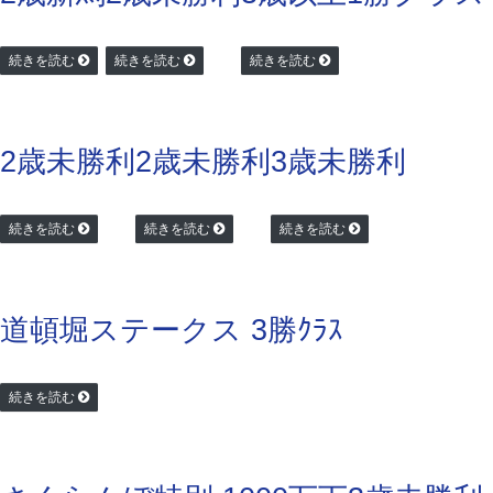
続きを読む
続きを読む
続きを読む
2歳未勝利
2歳未勝利
3歳未勝利
続きを読む
続きを読む
続きを読む
道頓堀ステークス 3勝ｸﾗｽ
続きを読む