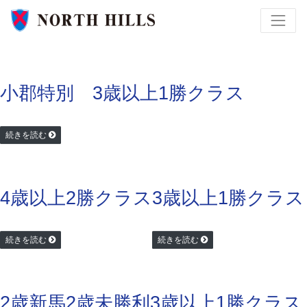
小郡特別 3歳以上1勝クラス
続きを読む
4歳以上2勝クラス
3歳以上1勝クラス
続きを読む
続きを読む
2歳新馬
2歳未勝利
3歳以上1勝クラス