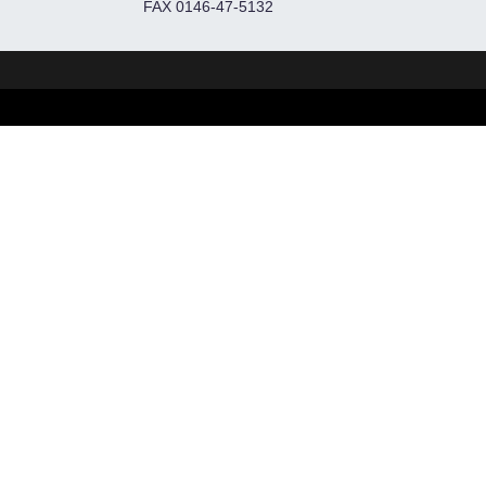
FAX 0146-47-5132