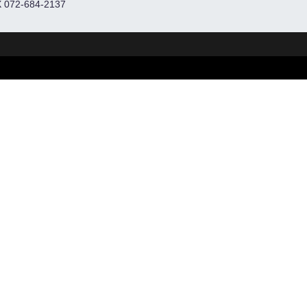
 072-684-2137