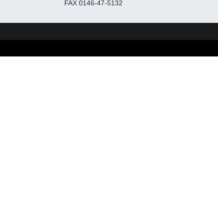
FAX 0146-47-5132