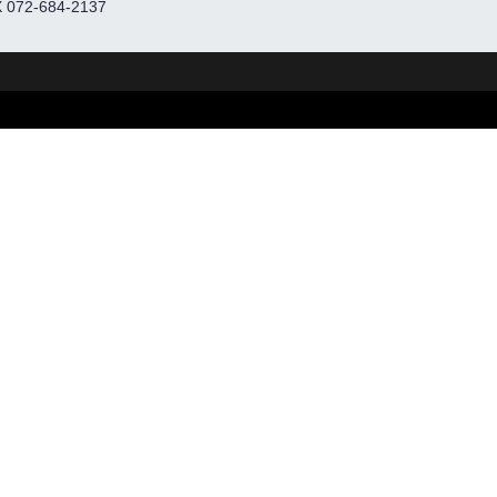
 072-684-2137