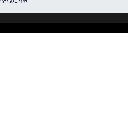
 072-684-2137