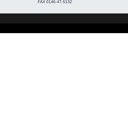
FAX 0146-47-5132