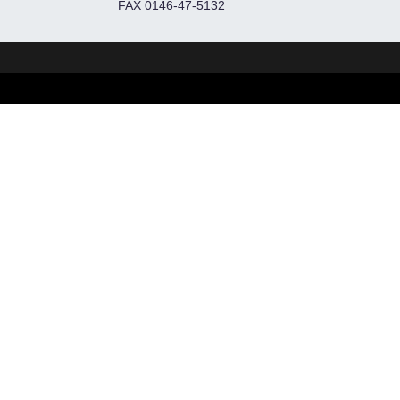
FAX 0146-47-5132