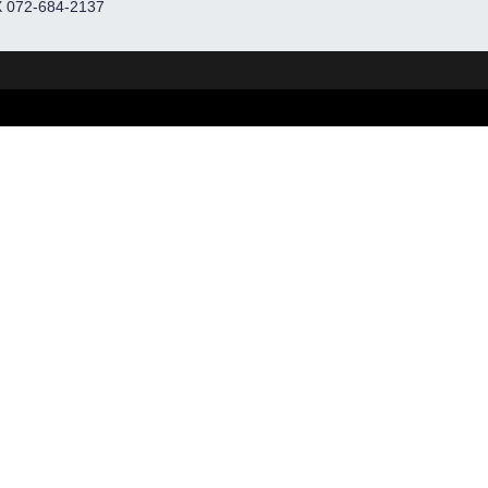
 072-684-2137