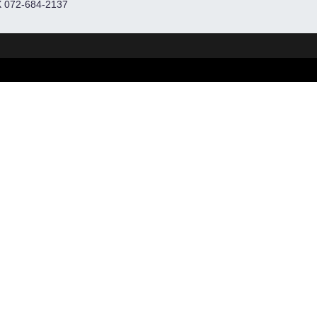
 072-684-2137