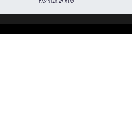
FAX 0146-47-5132