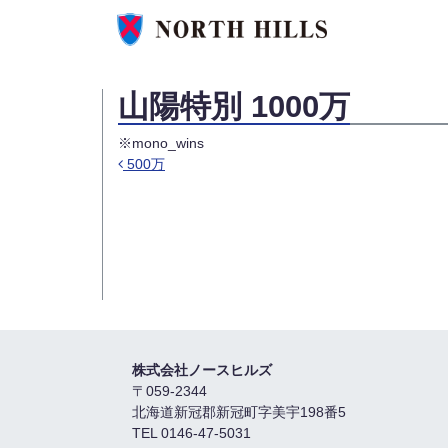
山陽特別 1000万
※mono_wins
500万
投稿ナビゲーション
株式会社ノースヒルズ
〒059-2344
北海道新冠郡新冠町字美宇198番5
TEL 0146-47-5031