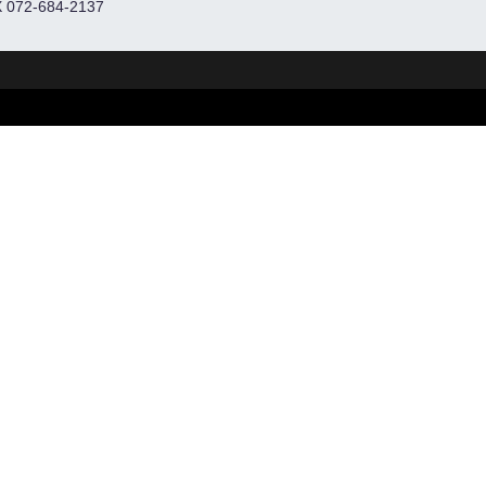
 072-684-2137