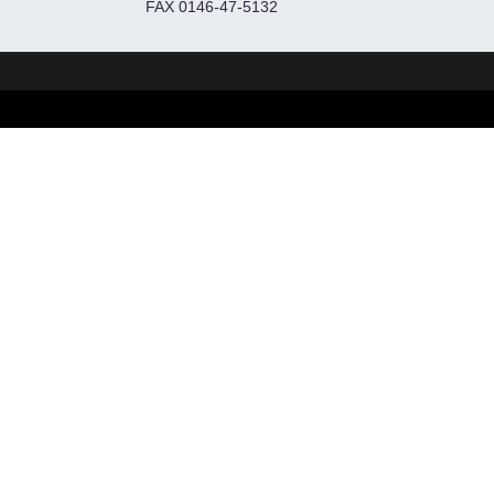
FAX 0146-47-5132