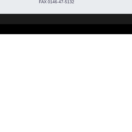
FAX 0146-47-5132