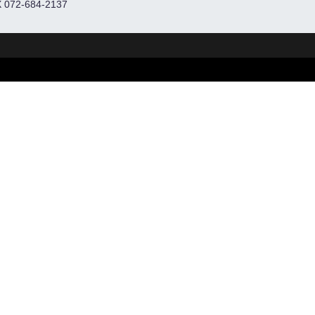
 072-684-2137