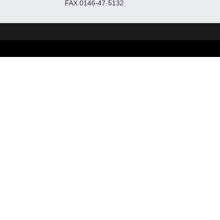
FAX 0146-47-5132