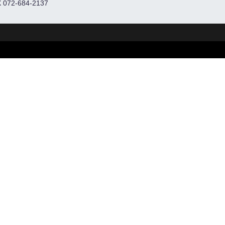
 072-684-2137