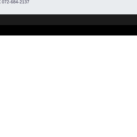
 072-684-2137