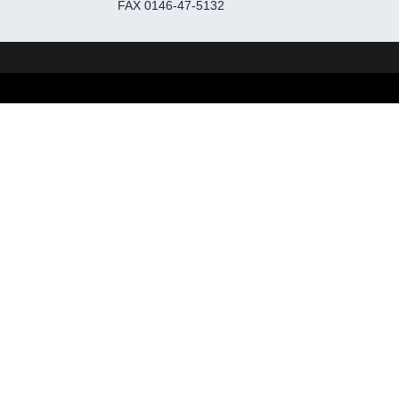
FAX 0146-47-5132