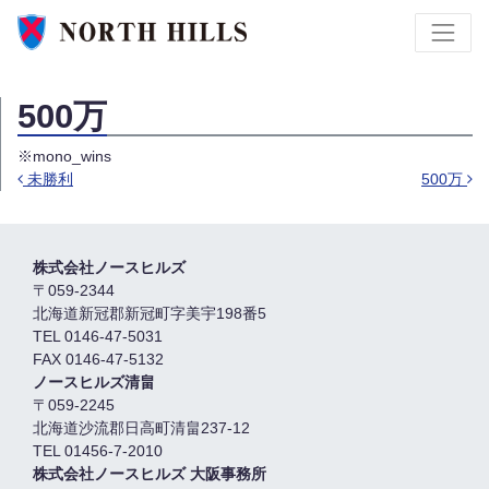
500万
※mono_wins
未勝利
500万
投稿ナビゲーション
株式会社ノースヒルズ
〒059-2344
北海道新冠郡新冠町字美宇198番5
TEL 0146-47-5031
FAX 0146-47-5132
ノースヒルズ清畠
〒059-2245
北海道沙流郡日高町清畠237-12
TEL 01456-7-2010
株式会社ノースヒルズ 大阪事務所