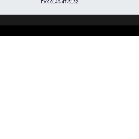
FAX 0146-47-5132