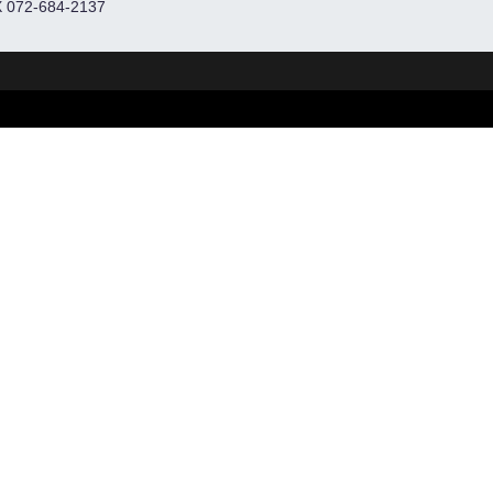
 072-684-2137