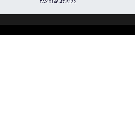
FAX 0146-47-5132