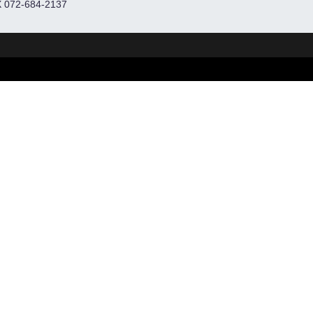
 072-684-2137