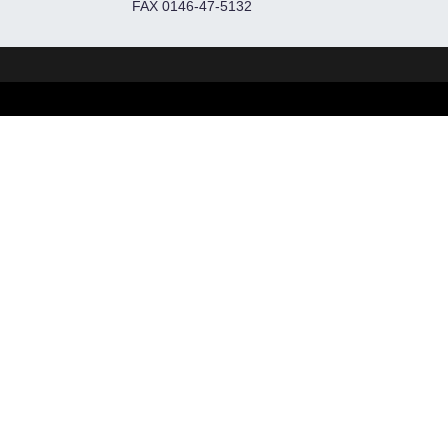
FAX 0146-47-5132