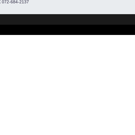
 072-684-2137