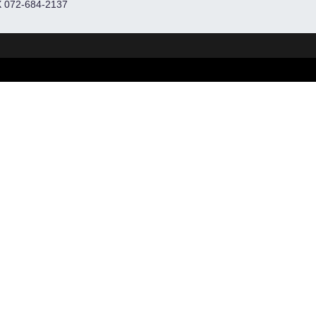
 072-684-2137