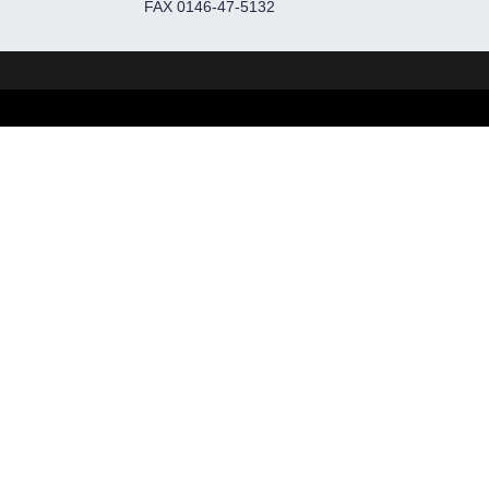
FAX 0146-47-5132