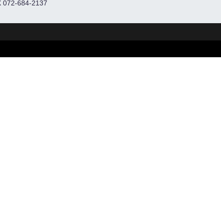
 072-684-2137