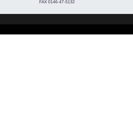
FAX 0146-47-5132