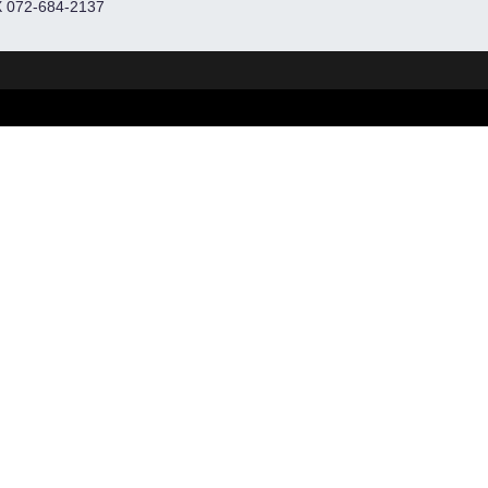
 072-684-2137