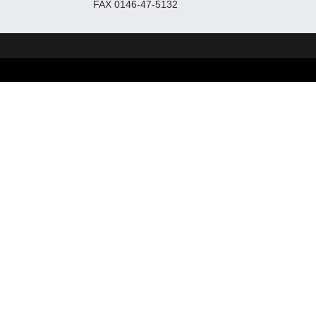
FAX 0146-47-5132