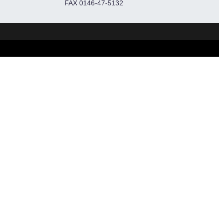
FAX 0146-47-5132