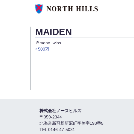
MAIDEN
※mono_wins
500万
投稿ナビゲーション
株式会社ノースヒルズ
〒059-2344
北海道新冠郡新冠町字美宇198番5
TEL 0146-47-5031