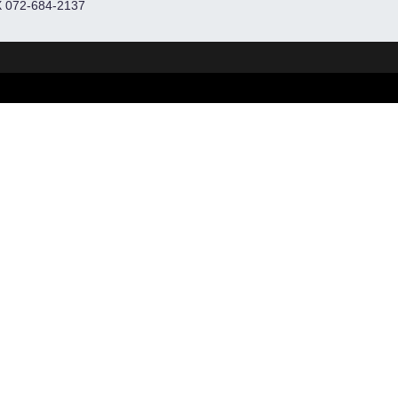
 072-684-2137