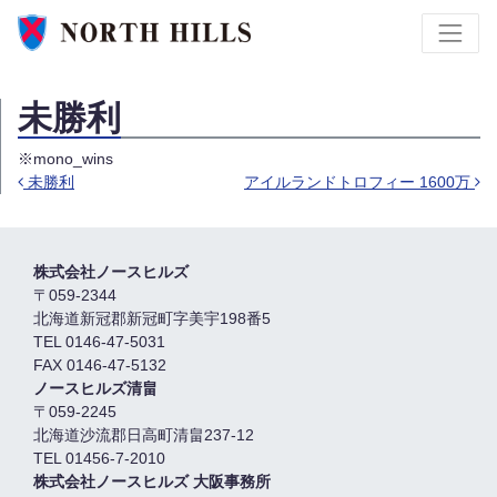
未勝利
※mono_wins
未勝利
アイルランドトロフィー 1600万
投稿ナビゲーション
株式会社ノースヒルズ
〒059-2344
北海道新冠郡新冠町字美宇198番5
TEL 0146-47-5031
FAX 0146-47-5132
ノースヒルズ清畠
〒059-2245
北海道沙流郡日高町清畠237-12
TEL 01456-7-2010
株式会社ノースヒルズ 大阪事務所