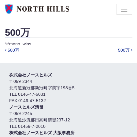
500万
※mono_wins
500万
500万
投稿ナビゲーション
株式会社ノースヒルズ
〒059-2344
北海道新冠郡新冠町字美宇198番5
TEL 0146-47-5031
FAX 0146-47-5132
ノースヒルズ清畠
〒059-2245
北海道沙流郡日高町清畠237-12
TEL 01456-7-2010
株式会社ノースヒルズ 大阪事務所