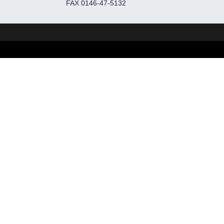
FAX 0146-47-5132