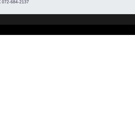
 072-684-2137