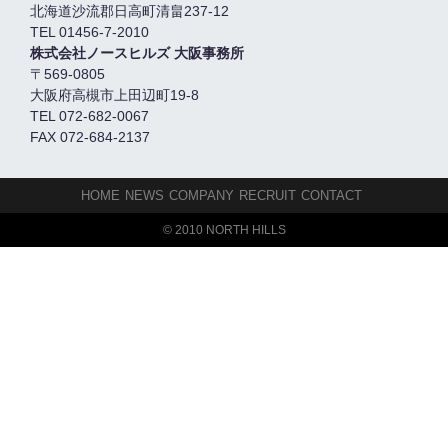
北海道沙流郡日高町清畠237-12
TEL 01456-7-2010
株式会社ノースヒルズ 大阪事務所
〒569-0805
大阪府高槻市上田辺町19-8
TEL 072-682-0067
FAX 072-684-2137
HOME
NEWS
COMPANY
RECRUIT
CONTACT
© 2010 NORTH HILLS