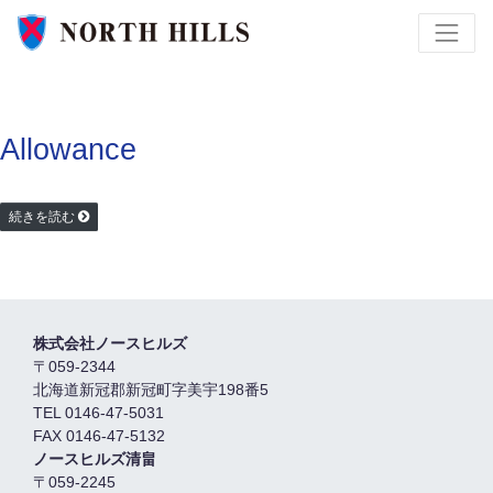
Allowance
続きを読む
株式会社ノースヒルズ
〒059-2344
北海道新冠郡新冠町字美宇198番5
TEL 0146-47-5031
FAX 0146-47-5132
ノースヒルズ清畠
〒059-2245