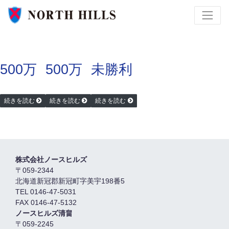
500万
500万
未勝利
続きを読む
続きを読む
続きを読む
株式会社ノースヒルズ
〒059-2344
北海道新冠郡新冠町字美宇198番5
TEL 0146-47-5031
FAX 0146-47-5132
ノースヒルズ清畠
〒059-2245