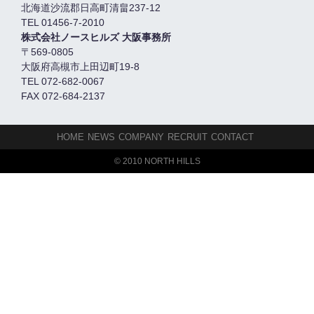
北海道沙流郡日高町清畠237-12
TEL 01456-7-2010
株式会社ノースヒルズ 大阪事務所
〒569-0805
大阪府高槻市上田辺町19-8
TEL 072-682-0067
FAX 072-684-2137
HOME
NEWS
COMPANY
RECRUIT
CONTACT
© 2010 NORTH HILLS