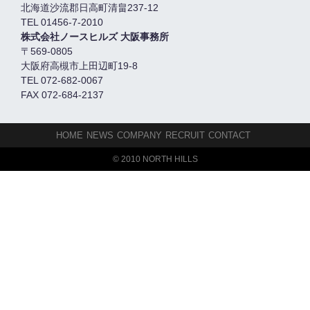
北海道沙流郡日高町清畠237-12
TEL 01456-7-2010
株式会社ノースヒルズ 大阪事務所
〒569-0805
大阪府高槻市上田辺町19-8
TEL 072-682-0067
FAX 072-684-2137
HOME
NEWS
COMPANY
RECRUIT
CONTACT
© 2010 NORTH HILLS