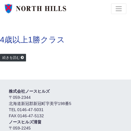
4歳以上1勝クラス
続きを読む
株式会社ノースヒルズ
〒059-2344
北海道新冠郡新冠町字美宇198番5
TEL 0146-47-5031
FAX 0146-47-5132
ノースヒルズ清畠
〒059-2245