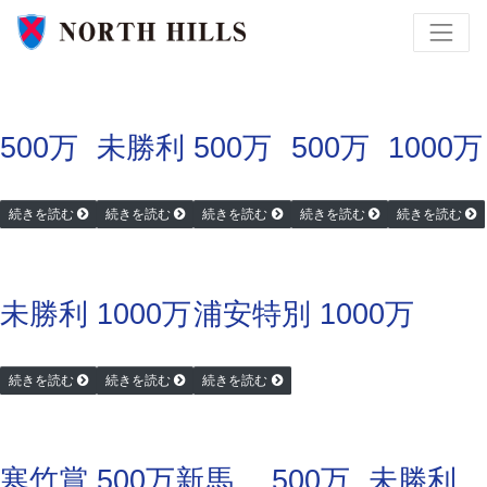
500万
未勝利
500万
500万
1000万
続きを読む
続きを読む
続きを読む
続きを読む
続きを読む
未勝利
1000万
浦安特別 1000万
続きを読む
続きを読む
続きを読む
寒竹賞 500万
新馬
500万
未勝利