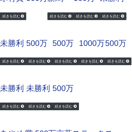
続きを読む
続きを読む
続きを読む
続きを読む
未勝利
500万
500万
1000万
500万
続きを読む
続きを読む
続きを読む
続きを読む
続きを読む
未勝利
未勝利
500万
続きを読む
続きを読む
続きを読む