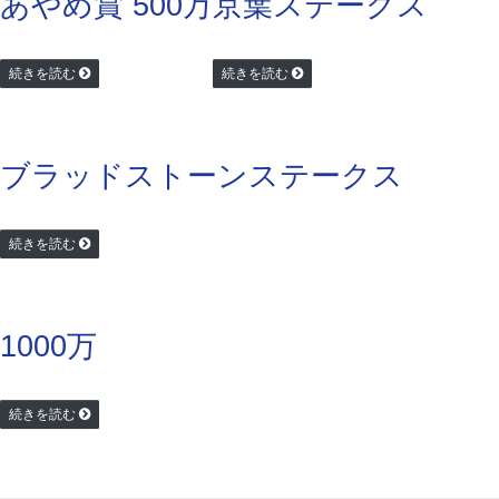
あやめ賞 500万
京葉ステークス
続きを読む
続きを読む
ブラッドストーンステークス
続きを読む
1000万
続きを読む